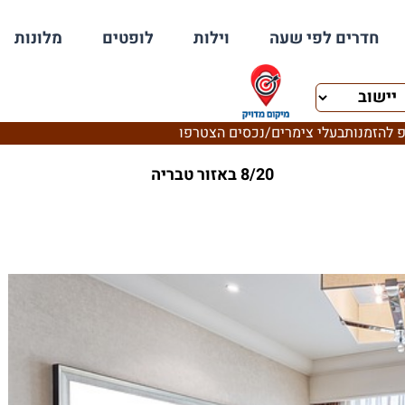
חדרים לפי שעה
וילות
לופטים
מלונות
 להזמנות
בעלי צימרים/נכסים הצטרפו
8/20 באזור טבריה