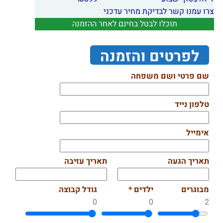
צרו עמנו קשר לבדיקת מחיר עדכני
תוכלו לבטל בחינם לאחר ההזמנה
לפרטים והזמנה
שם פרטי ושם משפחה
טלפון נייד
אימייל
תאריך הגעה
תאריך עזיבה
מבוגרים
ילדים *
גודל קבוצה
0
0
2