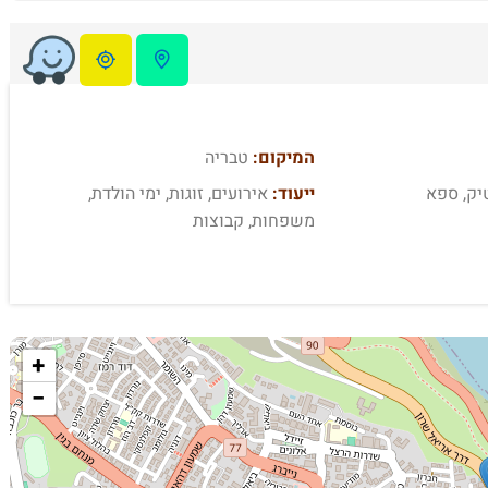
המיקום:
טבריה
יק, ספא
ייעוד:
אירועים, זוגות, ימי הולדת,
משפחות, קבוצות
+
−