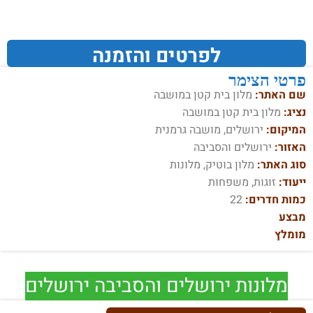
לפרטים והזמנה
פרטי הצימר
שם האתר:
מלון בית קטן במושבה
נציג:
מלון בית קטן במושבה
המיקום:
ירושלים, מושבה גרמנית
האזור:
ירושלים והסביבה
סוג האתר:
מלון בוטיק, מלונות
ייעוד:
זוגות, משפחות
כמות חדרים:
22
מבצע
מומלץ
מלונות ירושלים והסביבה ירושלים