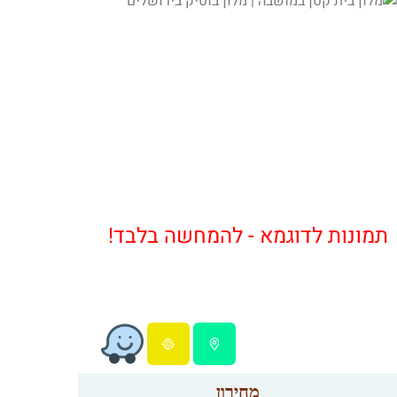
תמונות לדוגמא - להמחשה בלבד!
מחירון