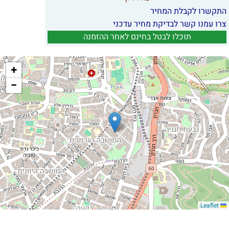
התקשרו לקבלת המחיר
צרו עמנו קשר לבדיקת מחיר עדכני
תוכלו לבטל בחינם לאחר ההזמנה
+
−
Leaflet