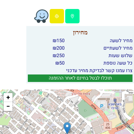
מחירון
מחיר לשעה
150
₪
מחיר לשעתיים
200
₪
שלוש שעות
250
₪
כל שעה נוספת
50
₪
צרו עמנו קשר לבדיקת מחיר עדכני
תוכלו לבטל בחינם לאחר ההזמנה
+
−