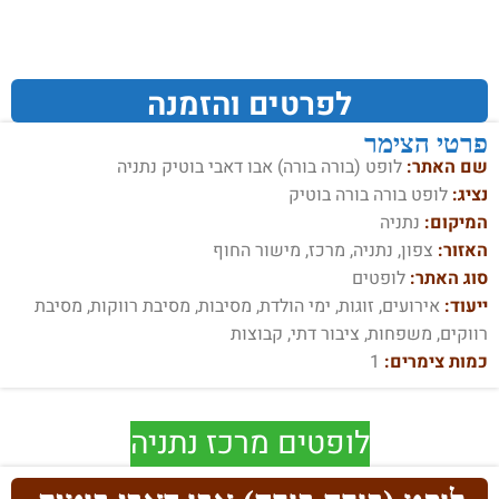
לפרטים והזמנה
פרטי הצימר
שם האתר:
לופט (בורה בורה) אבו דאבי בוטיק נתניה
נציג:
לופט בורה בורה בוטיק
המיקום:
נתניה
האזור:
צפון, נתניה, מרכז, מישור החוף
סוג האתר:
לופטים
ייעוד:
אירועים, זוגות, ימי הולדת, מסיבות, מסיבת רווקות, מסיבת
רווקים, משפחות, ציבור דתי, קבוצות
כמות צימרים:
1
לופטים מרכז נתניה