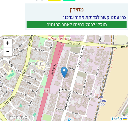
מחירון
צרו עמנו קשר לבדיקת מחיר עדכני
תוכלו לבטל בחינם לאחר ההזמנה
+
−
Leaflet