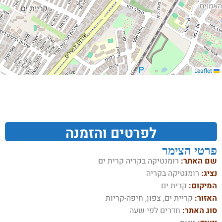
Leaflet
לפרטים והזמנה
פרטי הצימר
שם האתר:
רומנטיקה בקריה קרית ים
נציג:
רומנטיקה בקריה
המיקום:
קרית ים
האזור:
קריית ים‏, צפון, חיפה-קריות
סוג האתר:
חדרים לפי שעה