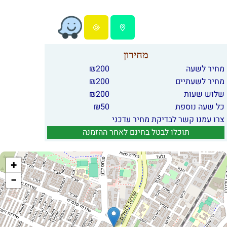
מחירון
מחיר לשעה
200
₪
מחיר לשעתיים
200
₪
שלוש שעות
200
₪
כל שעה נוספת
50
₪
צרו עמנו קשר לבדיקת מחיר עדכני
תוכלו לבטל בחינם לאחר ההזמנה
+
−