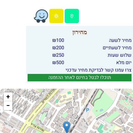
מחירון
מחיר לשעה
100
₪
מחיר לשעתיים
200
₪
שלוש שעות
250
₪
יום מלא
500
₪
צרו עמנו קשר לבדיקת מחיר עדכני
תוכלו לבטל בחינם לאחר ההזמנה
+
−