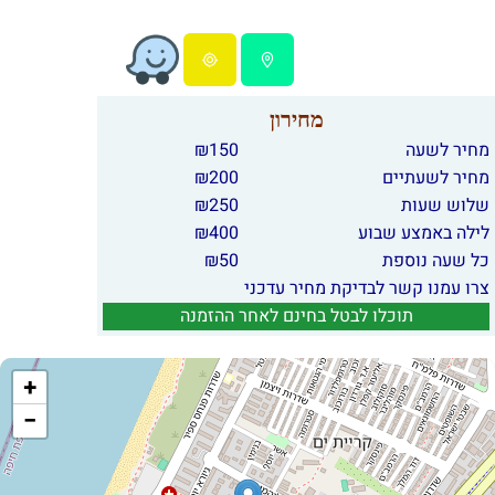
מחירון
מחיר לשעה
150
₪
מחיר לשעתיים
200
₪
שלוש שעות
250
₪
לילה באמצע שבוע
400
₪
כל שעה נוספת
50
₪
צרו עמנו קשר לבדיקת מחיר עדכני
תוכלו לבטל בחינם לאחר ההזמנה
+
−