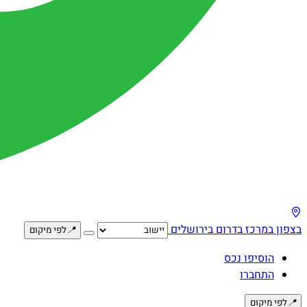
בצפון
במרכז
בדרום
בירושלים
📍
לפי מיקום
הוסיפו נכס
התחברו
📍
לפי מיקום