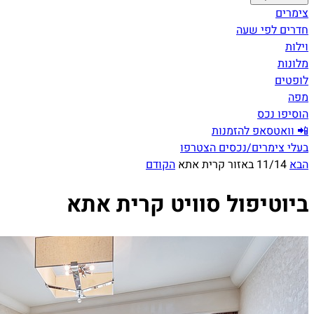
צימרים
חדרים לפי שעה
וילות
מלונות
לופטים
מפה
הוסיפו נכס
📲 וואטסאפ להזמנות
בעלי צימרים/נכסים הצטרפו
הבא
11/14 באזור קרית אתא
הקודם
ביוטיפול סוויט קרית אתא