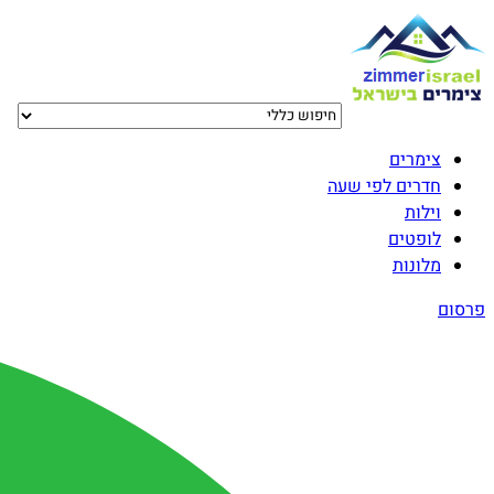
צימרים
חדרים לפי שעה
וילות
לופטים
מלונות
פרסום