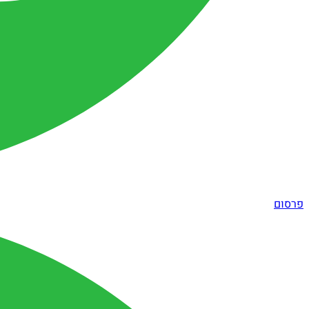
פרסום