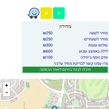
מחירון
מחיר לשעה
250
₪
מחיר לשעתיים
250
₪
שלוש שעות
300
₪
לילה באמצע שבוע
600
₪
אדם נוסף ביחידה
100
₪
צרו עמנו קשר לבדיקת מחיר עדכני
תוכלו לבטל בחינם לאחר ההזמנה
+
−