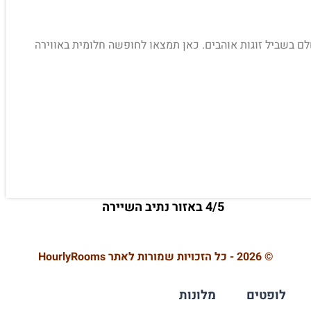
ום המושלם בשביל זוגות אוהבים. כאן תמצאו לחופשה חלומית באווירה
4/5 באזור נתיב השיירה
© 2026 - כל הזכויות שמורות לאתר HourlyRooms
לופטים
מלונות