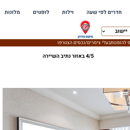
חדרים לפי שעה
וילות
לופטים
מלונות
 להזמנות
בעלי צימרים/נכסים הצטרפו
4/5 באזור נתיב השיירה