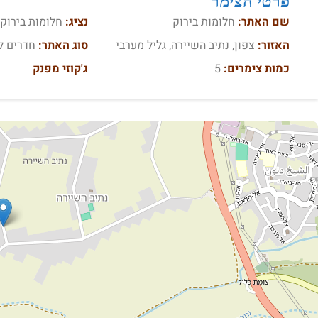
פרטי הצימר
שם האתר:
חלומות בירוק
נציג:
חלומות בירוק
האזור:
צפון, נתיב השיירה, גליל מערבי
סוג האתר:
חדרים ל
כמות צימרים:
5
ג'קוזי מפנק