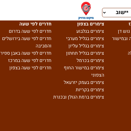
ז
צימרים בצפון
חדרים לפי שעה
גוש דן
צימרים בגלבוע
חדרים לפי שעה בדרום
 ובמישור
צימרים בגליל מערבי
חדרים לפי שעה בירושלים
צימרים בגליל עליון
והסביבה
ה
צימרים בגליל תחתון
חדרים לפי שעה באבן ספיר
צימרים בכרמל
חדרים לפי שעה במרכז
צימרים במישור החוף
חדרים לפי שעה בצפון
הצפוני
צימרים בעמק יזרעאל
צימרים בקריות
צימרים ברמת הגולן ובכנרת