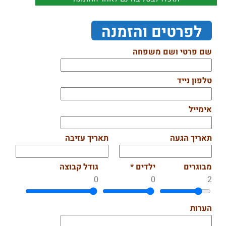
לפרטים והזמנה
שם פרטי ושם משפחה
טלפון נייד
אימייל
תאריך הגעה
תאריך עזיבה
מבוגרים
ילדים *
גודל קבוצה
0
0
2
הערות