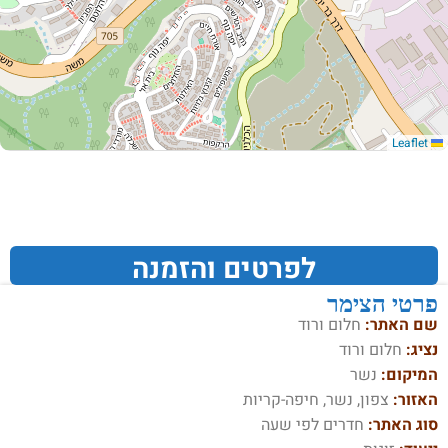
Leaflet
לפרטים והזמנה
פרטי הצימר
שם האתר:
חלום ורוד
נציג:
חלום ורוד
המיקום:
נשר
האזור:
צפון, נשר, חיפה-קריות
סוג האתר:
חדרים לפי שעה