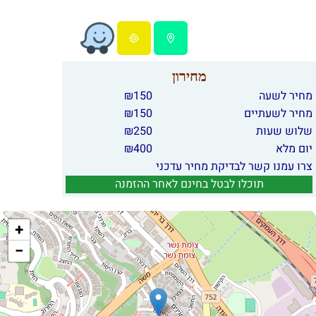
מחירון
מחיר לשעה
150
₪
מחיר לשעתיים
150
₪
שלוש שעות
250
₪
יום מלא
400
₪
צרו עמנו קשר לבדיקת מחיר עדכני
תוכלו לבטל בחינם לאחר ההזמנה
+
−