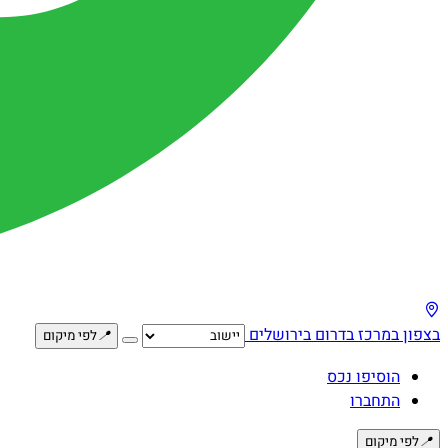
בצפון
במרכז
בדרום
בירושלים
📍
לפי מיקום
הוסיפו נכס
התחברו
📍
לפי מיקום