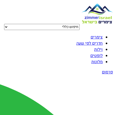
צימרים
חדרים לפי שעה
וילות
לופטים
מלונות
פרסום