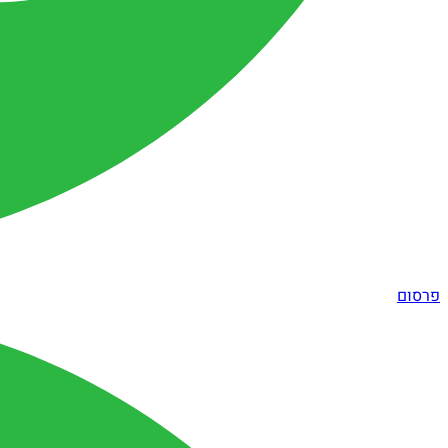
פרסום