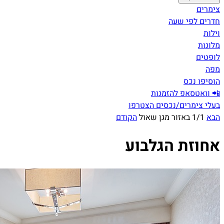
צימרים
חדרים לפי שעה
וילות
מלונות
לופטים
מפה
הוסיפו נכס
📲 וואטסאפ להזמנות
בעלי צימרים/נכסים הצטרפו
הבא
1/1 באזור מגן שאול
הקודם
אחוזת הגלבוע