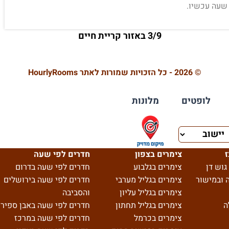
 שעה עכשיו.
3/9 באזור קריית חיים
© 2026 - כל הזכויות שמורות לאתר HourlyRooms
לופטים
מלונות
ז
צימרים בצפון
חדרים לפי שעה
גוש דן
צימרים בגלבוע
חדרים לפי שעה בדרום
 ובמישור
צימרים בגליל מערבי
חדרים לפי שעה בירושלים
צימרים בגליל עליון
והסביבה
ה
צימרים בגליל תחתון
חדרים לפי שעה באבן ספיר
צימרים בכרמל
חדרים לפי שעה במרכז