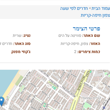
עמוד הבית
חדרים לפי שעה
צפון
חיפה-קריות
פרטי הצימר
שם האתר:
סוויטה על הים
נציג:
שרית
האזור:
צפון, חיפה-קריות
סוג האתר:
חדרים ל
כמות צימרים:
2
ג'קוזי מפנק