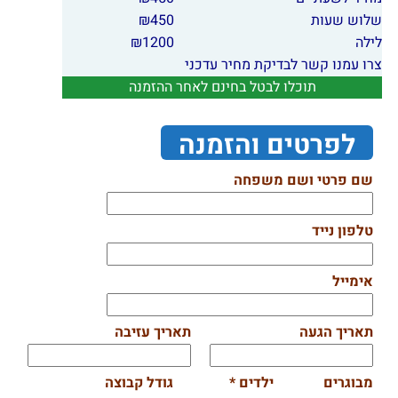
שלוש שעות
450
₪
לילה
1200
₪
צרו עמנו קשר לבדיקת מחיר עדכני
תוכלו לבטל בחינם לאחר ההזמנה
לפרטים והזמנה
שם פרטי ושם משפחה
טלפון נייד
אימייל
תאריך הגעה
תאריך עזיבה
מבוגרים
ילדים *
גודל קבוצה