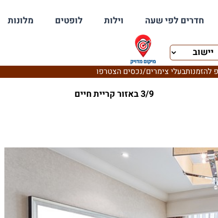
חדרים לפי שעה
וילות
לופטים
מלונות
 להזמנות
בעלי צימרים/נכסים הצטרפו
3/9 באזור קריית חיים