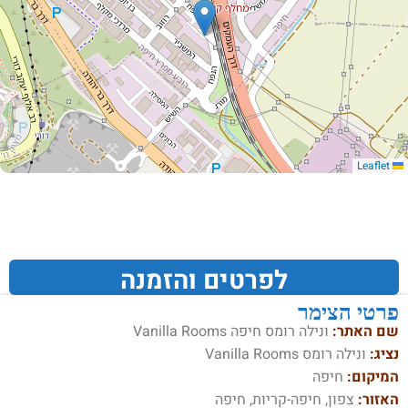
Leaflet
לפרטים והזמנה
פרטי הצימר
שם האתר:
ונילה רומס חיפה Vanilla Rooms
נציג:
ונילה רומס Vanilla Rooms
המיקום:
חיפה
האזור:
צפון, חיפה-קריות, חיפה