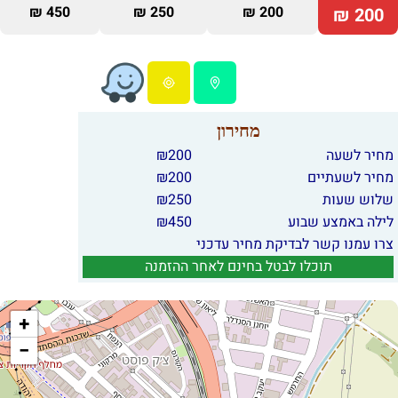
450 ₪
250 ₪
200 ₪
200 ₪
מחירון
מחיר לשעה
200
₪
מחיר לשעתיים
200
₪
שלוש שעות
250
₪
לילה באמצע שבוע
450
₪
צרו עמנו קשר לבדיקת מחיר עדכני
תוכלו לבטל בחינם לאחר ההזמנה
+
−