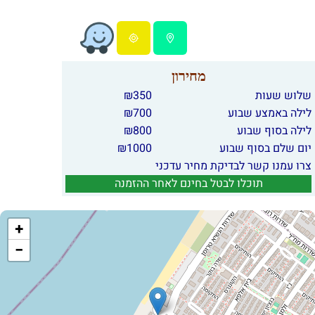
מחירון
שלוש שעות
350
₪
לילה באמצע שבוע
700
₪
לילה בסוף שבוע
800
₪
יום שלם בסוף שבוע
1000
₪
צרו עמנו קשר לבדיקת מחיר עדכני
תוכלו לבטל בחינם לאחר ההזמנה
+
−