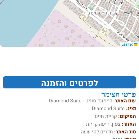
Leaflet
לפרטים והזמנה
פרטי הצימר
שם האתר:
דיימונד סוויט - Diamond Suite
נציג:
Diamond Suite
המיקום:
קריית חיים
האזור:
צפון, חיפה-קריות
סוג האתר:
חדרים לפי שעה