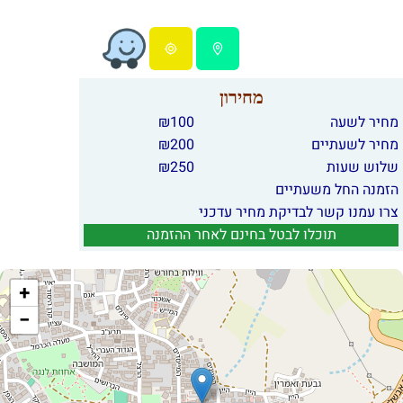
מחירון
מחיר לשעה
100
₪
מחיר לשעתיים
200
₪
שלוש שעות
250
₪
הזמנה החל משעתיים
צרו עמנו קשר לבדיקת מחיר עדכני
תוכלו לבטל בחינם לאחר ההזמנה
+
−