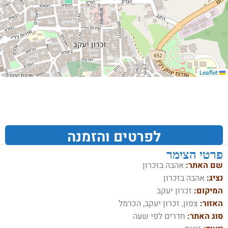
Leaflet
לפרטים והזמנה
פרטי הצימר
שם האתר:
אהבה בזכרון
נציג:
אהבה בזכרון
המיקום:
זכרון יעקב
האזור:
צפון, זכרון יעקב, הכרמל
סוג האתר:
חדרים לפי שעה