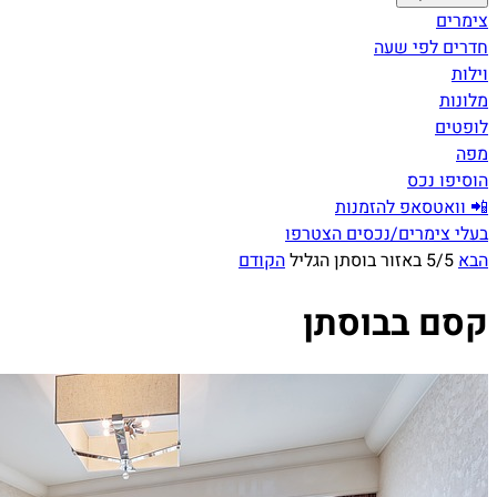
צימרים
חדרים לפי שעה
וילות
מלונות
לופטים
מפה
הוסיפו נכס
📲 וואטסאפ להזמנות
בעלי צימרים/נכסים הצטרפו
הבא
5/5 באזור בוסתן הגליל
הקודם
קסם בבוסתן