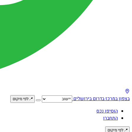
בצפון
במרכז
בדרום
בירושלים
📍
לפי מיקום
הוסיפו נכס
התחברו
📍
לפי מיקום