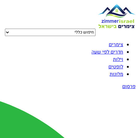
צימרים
חדרים לפי שעה
וילות
לופטים
מלונות
פרסום