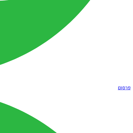
פרסום