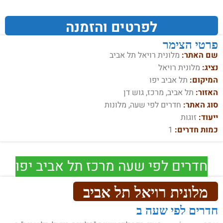
לפרטים והזמנה
פרטי הצימר
שם האתר:
מלונית רויאל תל אביב
נציג:
מלונית רויאל
המיקום:
תל אביב יפו
האזור:
תל אביב, מרכז, גוש דן
סוג האתר:
חדרים לפי שעה, מלונות
ייעוד:
זוגות
כמות חדרים:
1
חדרים לפי שעה מרכז תל אביב יפו
מלונית רויאל תל אביב
חדרים לפי שעה ב