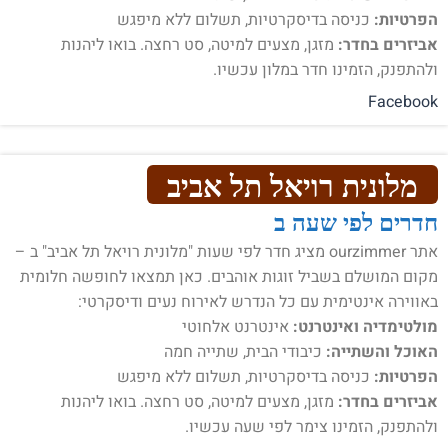
הפרטיות:
כניסה בדיסקרטיות, תשלום ללא מיפגש
אביזרים בחדר:
מזגן, מצעים למיטה, סט רחצה. בואו ליהנות
ולהתפנק, הזמינו חדר במלון עכשיו.
Facebook
מלונית רויאל תל אביב
חדרים לפי שעה ב
אתר ourzimmer מציג חדר לפי שעות "מלונית רויאל תל אביב" ב –
מקום המושלם בשביל זוגות אוהבים. כאן תמצאו לחופשה חלומית
באווירה אינטימית עם כל הנדרש לאירוח נעים ודיסקרטי:
מולטימדיה ואינטרנט:
אינטרנט אלחוטי
האוכל והשתייה:
כיבודי הבית, שתייה חמה
הפרטיות:
כניסה בדיסקרטיות, תשלום ללא מיפגש
אביזרים בחדר:
מזגן, מצעים למיטה, סט רחצה. בואו ליהנות
ולהתפנק, הזמינו צימר לפי שעה עכשיו.