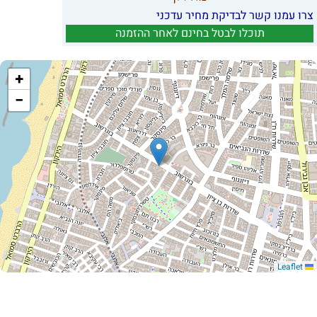
צרו עמנו קשר לבדיקת מחיר עדכני
תוכלו לבטל בחינם לאחר ההזמנה
+
−
Leaflet