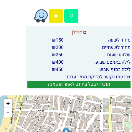
מחירון
מחיר לשעה
150
₪
מחיר לשעתיים
200
₪
שלוש שעות
250
₪
לילה באמצע שבוע
400
₪
לילה בסוף שבוע
450
₪
צרו עמנו קשר לבדיקת מחיר עדכני
תוכלו לבטל בחינם לאחר ההזמנה
+
−