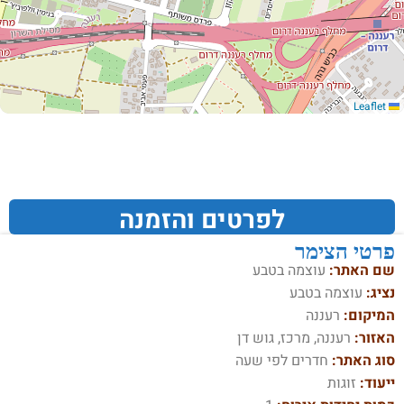
Leaflet
לפרטים והזמנה
פרטי הצימר
שם האתר:
עוצמה בטבע
נציג:
עוצמה בטבע
המיקום:
רעננה
האזור:
רעננה, מרכז, גוש דן
סוג האתר:
חדרים לפי שעה
ייעוד:
זוגות