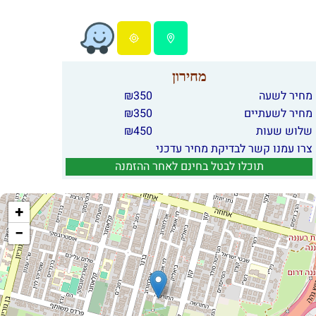
מחירון
מחיר לשעה
350
₪
מחיר לשעתיים
350
₪
שלוש שעות
450
₪
צרו עמנו קשר לבדיקת מחיר עדכני
תוכלו לבטל בחינם לאחר ההזמנה
+
−