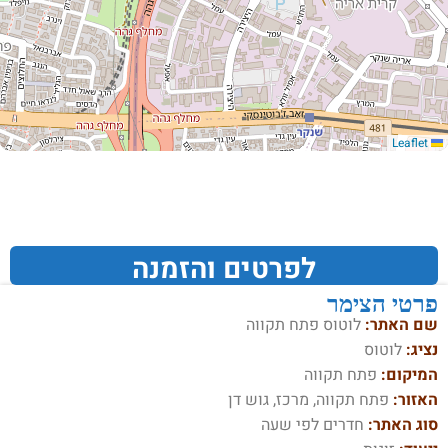
Leaflet
לפרטים והזמנה
פרטי הצימר
שם האתר:
לוטוס פתח תקווה
נציג:
לוטוס
המיקום:
פתח תקווה
האזור:
פתח תקווה, מרכז, גוש דן
סוג האתר:
חדרים לפי שעה