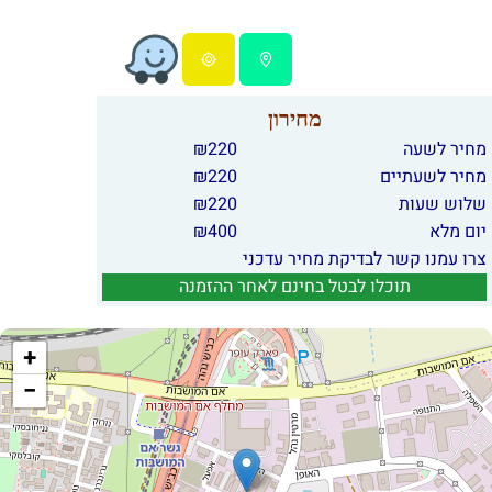
מחירון
מחיר לשעה
220
₪
מחיר לשעתיים
220
₪
שלוש שעות
220
₪
יום מלא
400
₪
צרו עמנו קשר לבדיקת מחיר עדכני
תוכלו לבטל בחינם לאחר ההזמנה
+
−