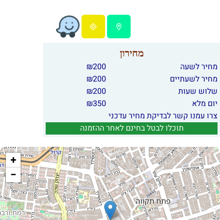
מחירון
מחיר לשעה
200
₪
מחיר לשעתיים
200
₪
שלוש שעות
200
₪
יום מלא
350
₪
צרו עמנו קשר לבדיקת מחיר עדכני
תוכלו לבטל בחינם לאחר ההזמנה
+
−