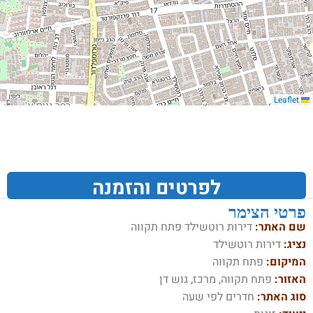
Leaflet
לפרטים והזמנה
פרטי הצימר
שם האתר:
דירות רוטשילד פתח תקווה
נציג:
דירות רוטשילד
המיקום:
פתח תקווה
האזור:
פתח תקווה, מרכז, גוש דן
סוג האתר:
חדרים לפי שעה