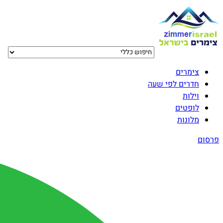
צימרים
חדרים לפי שעה
וילות
לופטים
מלונות
פרסום