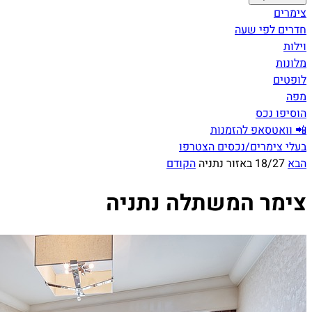
צימרים
חדרים לפי שעה
וילות
מלונות
לופטים
מפה
הוסיפו נכס
📲 וואטסאפ להזמנות
בעלי צימרים/נכסים הצטרפו
הבא
18/27 באזור נתניה
הקודם
צימר המשתלה נתניה