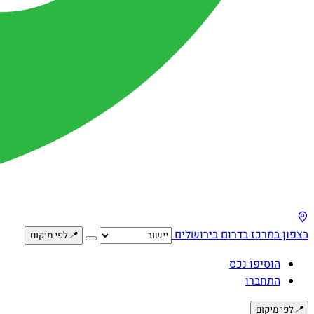
בצפון
במרכז
בדרום
בירושלים
📍
לפי מיקום
הוסיפו נכס
התחברו
📍
לפי מיקום