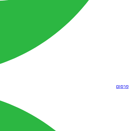
פרסום