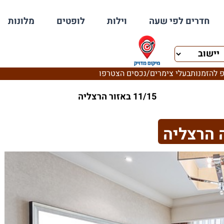
חדרים לפי שעה
וילות
לופטים
מלונות
 להזמנות
בעלי צימרים/נכסים הצטרפו
11/15 באזור הרצליה