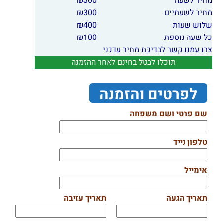
מחיר לשעה
300
₪
מחיר לשעתיים
300
₪
שלוש שעות
400
₪
כל שעה נוספת
100
₪
צרו עמנו קשר לבדיקת מחיר עדכני
תוכלו לבטל בחינם לאחר ההזמנה
לפרטים והזמנה
שם פרטי ושם משפחה
טלפון נייד
אימייל
תאריך הגעה
תאריך עזיבה