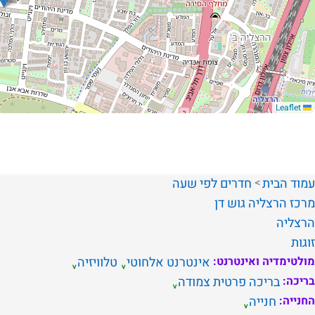
Leaflet
עמוד הבית
חדרים לפי שעה
מרכז
הרצליה
גוש דן
הרצליה
זוגות
מולטימדיה ואינטרנט:
אינטרנט אלחוטי
טלוויזיה
בריכה:
בריכה פרטית צמודה
החנייה:
חנייה