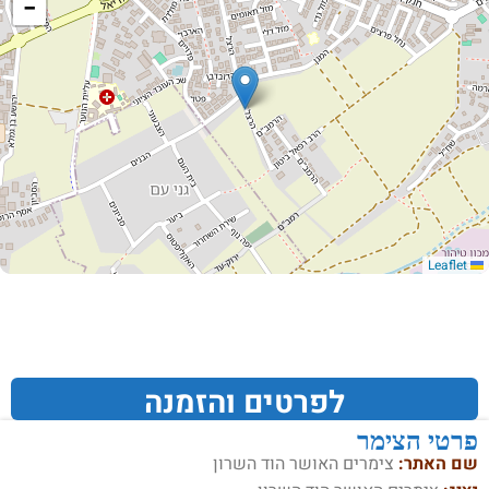
−
Leaflet
לפרטים והזמנה
פרטי הצימר
שם האתר:
צימרים האושר הוד השרון