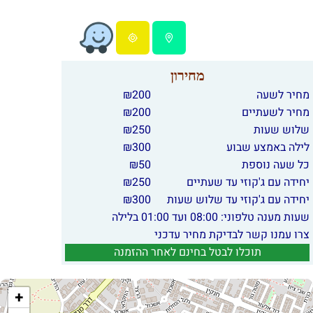
מחירון
מחיר לשעה
200
₪
מחיר לשעתיים
200
₪
שלוש שעות
250
₪
לילה באמצע שבוע
300
₪
כל שעה נוספת
50
₪
יחידה עם ג'קוזי עד שעתיים
250
₪
יחידה עם ג'קוזי עד שלוש שעות
300
₪
שעות מענה טלפוני: 08:00 ועד 01:00 בלילה
צרו עמנו קשר לבדיקת מחיר עדכני
תוכלו לבטל בחינם לאחר ההזמנה
+