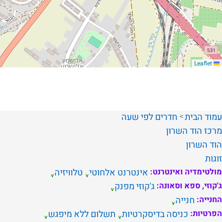
Leaflet
עמוד הבית
חדרים לפי שעה
מרכז
הוד השרון
הוד השרון
זוגות
מולטימדיה ואינטרנט:
אינטרנט אלחוטי
טלוויזיה
ג'קוזי, ספא וסאונה:
ג'קוזי מפנק
החנייה:
חנייה
הפרטיות:
כניסה בדיסקרטיות
תשלום ללא מיפגש