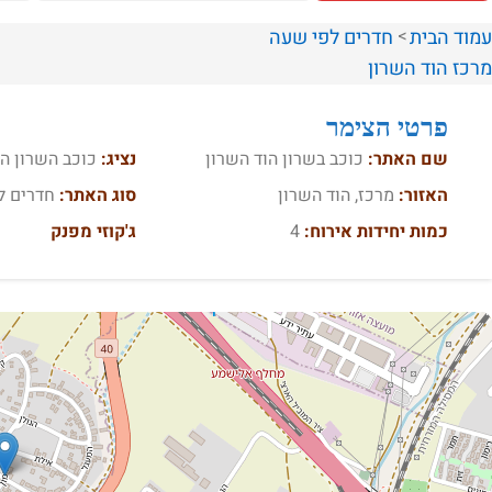
עמוד הבית
חדרים לפי שעה
מרכז
הוד השרון
פרטי הצימר
שם האתר:
כוכב בשרון הוד השרון
נציג:
כוכב השרון הו
האזור:
מרכז, הוד השרון
סוג האתר:
חדרים ל
כמות יחידות אירוח:
4
ג'קוזי מפנק