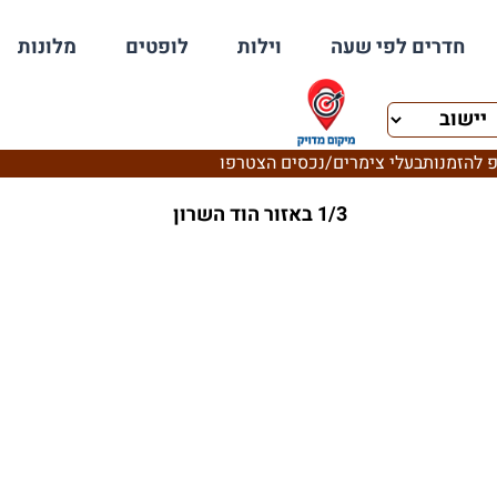
חדרים לפי שעה
וילות
לופטים
מלונות
 להזמנות
בעלי צימרים/נכסים הצטרפו
1/3 באזור הוד השרון