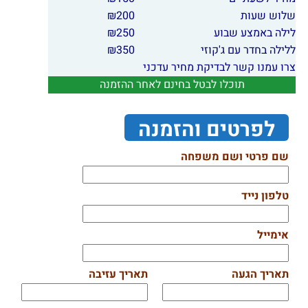
שלוש שעות
200
₪
לילה באמצע שבוע
250
₪
ללילה בחדר עם ג'קוזי
350
₪
צרו עמנו קשר לבדיקת מחיר עדכני
תוכלו לבטל בחינם לאחר ההזמנה
לפרטים והזמנה
שם פרטי ושם משפחה
טלפון נייד
אימייל
תאריך הגעה
תאריך עזיבה