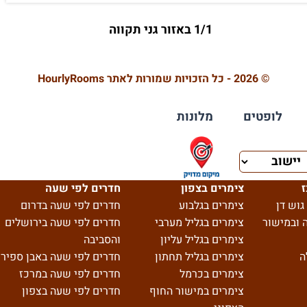
1/1 באזור גני תקווה
© 2026 - כל הזכויות שמורות לאתר HourlyRooms
לופטים
מלונות
ז
צימרים בצפון
חדרים לפי שעה
גוש דן
צימרים בגלבוע
חדרים לפי שעה בדרום
 ובמישור
צימרים בגליל מערבי
חדרים לפי שעה בירושלים
צימרים בגליל עליון
והסביבה
ה
צימרים בגליל תחתון
חדרים לפי שעה באבן ספיר
צימרים בכרמל
חדרים לפי שעה במרכז
צימרים במישור החוף
חדרים לפי שעה בצפון