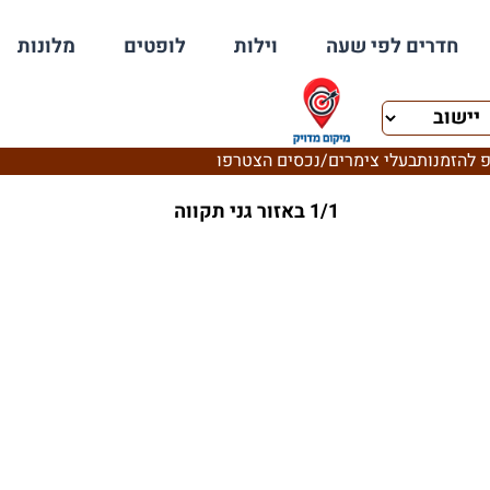
חדרים לפי שעה
וילות
לופטים
מלונות
 להזמנות
בעלי צימרים/נכסים הצטרפו
1/1 באזור גני תקווה