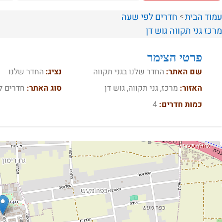
עמוד הבית
חדרים לפי שעה
מרכז
גני תקווה
גוש דן
פרטי הצימר
שם האתר:
החדר שלנו בגני תקווה
נציג:
החדר שלנו
האזור:
מרכז, גני תקווה, גוש דן
סוג האתר:
חדרים ל
כמות חדרים:
4