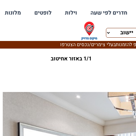
חדרים לפי שעה
וילות
לופטים
מלונות
 להזמנות
בעלי צימרים/נכסים הצטרפו
1/1 באזור אחיטוב