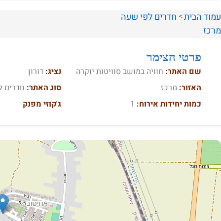
עמוד הבית
חדרים לפי שעה
מרכז
פרטי הצימר
שם האתר:
חוויה במושב סוויטות יוקרה
נציג:
דורון
האזור:
מרכז
סוג האתר:
חדרים ל
כמות יחידות אירוח:
1
ג'קוזי מפנק