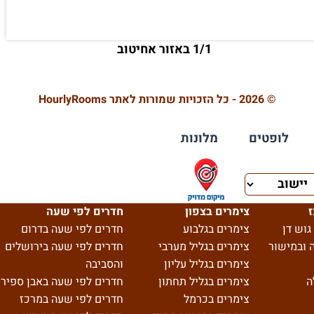
1/1 באזור אחיטוב
© 2026 - כל הזכויות שמורות לאתר HourlyRooms
לופטים
מלונות
ז
צימרים בצפון
חדרים לפי שעה
גוש דן
צימרים בגלבוע
חדרים לפי שעה בדרום
 ובמישור
צימרים בגליל מערבי
חדרים לפי שעה בירושלים
צימרים בגליל עליון
והסביבה
ה
צימרים בגליל תחתון
חדרים לפי שעה באבן ספיר
צימרים בכרמל
חדרים לפי שעה במרכז