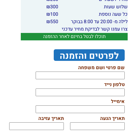
שלוש שעות
300
₪
כל שעה נוספת
100
₪
לילה מ- 20:00 עד 8:00 בבוקר
550
₪
צרו עמנו קשר לבדיקת מחיר עדכני
תוכלו לבטל בחינם לאחר ההזמנה
לפרטים והזמנה
שם פרטי ושם משפחה
טלפון נייד
אימייל
תאריך הגעה
תאריך עזיבה