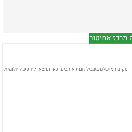
 מרכז אחיטוב
יוקרה" ב – מקום המושלם בשביל זוגות אוהבים. כאן תמצאו לחופשה חלומית