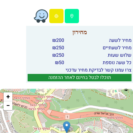
מחירון
מחיר לשעה
200
₪
מחיר לשעתיים
250
₪
שלוש שעות
250
₪
כל שעה נוספת
50
₪
צרו עמנו קשר לבדיקת מחיר עדכני
תוכלו לבטל בחינם לאחר ההזמנה
+
−