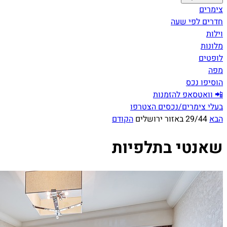
צימרים
חדרים לפי שעה
וילות
מלונות
לופטים
מפה
הוסיפו נכס
📲 וואטסאפ להזמנות
בעלי צימרים/נכסים הצטרפו
הבא
29/44 באזור ירושלים
הקודם
שאנטי בתלפיות