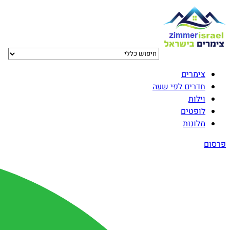
צימרים
חדרים לפי שעה
וילות
לופטים
מלונות
פרסום