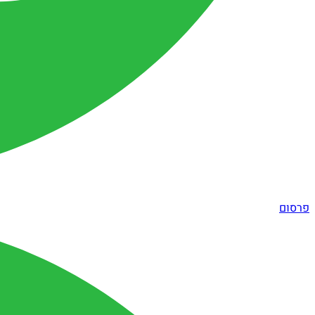
פרסום