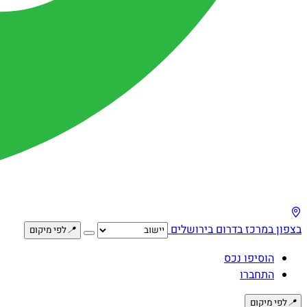
בצפון
במרכז
בדרום
בירושלים
📍
לפי מיקום
הוסיפו נכס
התחברו
📍
לפי מיקום