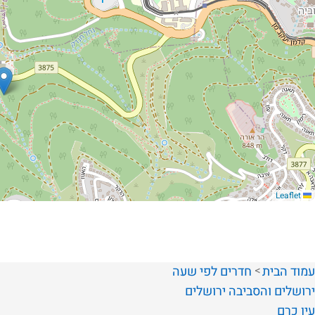
Leaflet
עמוד הבית
חדרים לפי שעה
ירושלים והסביבה
ירושלים
עין כרם