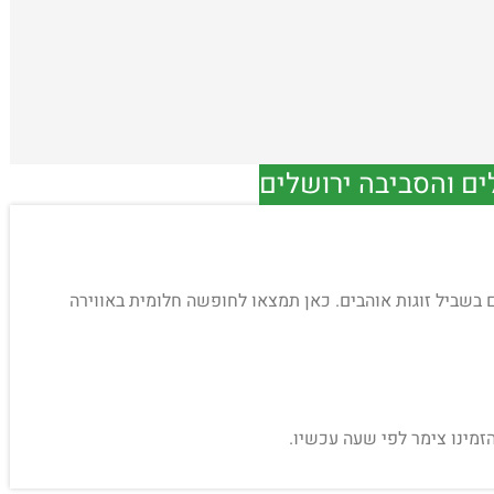
ים והסביבה ירושלים
 המושלם בשביל זוגות אוהבים. כאן תמצאו לחופשה חלומית באווירה
הזמינו צימר לפי שעה עכשיו.