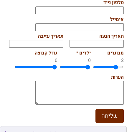
טלפון נייד
אימייל
תאריך הגעה
תאריך עזיבה
מבוגרים
ילדים *
גודל קבוצה
0
0
2
הערות