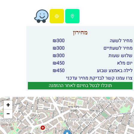
מחירון
מחיר לשעה
300
₪
מחיר לשעתיים
300
₪
שלוש שעות
300
₪
יום מלא
450
₪
לילה באמצע שבוע
450
₪
צרו עמנו קשר לבדיקת מחיר עדכני
תוכלו לבטל בחינם לאחר ההזמנה
+
−