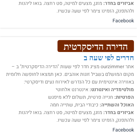
אביזרים בחדר:
מזגן, מצעים למיטה, סט רחצה. בואו ליהנות
ולהתפנק, הזמינו צימר לפי שעה עכשיו.
Facebook
הדירה הדיסקרטית
חדרים לפי שעה ב
אתר ourzimmer מציג חדר לפי שעות "הדירה הדיסקרטית" ב –
מקום המושלם בשביל זוגות אוהבים. כאן תמצאו לחופשה חלומית
באווירה אינטימית עם כל הנדרש לאירוח נעים ודיסקרטי:
מולטימדיה ואינטרנט:
אינטרנט אלחוטי
הפרטיות:
חנייה פרטית, תשלום ללא מיפגש
האוכל והשתייה:
כיבודי הבית, שתייה חמה
אביזרים בחדר:
מזגן, מצעים למיטה, סט רחצה. בואו ליהנות
ולהתפנק, הזמינו צימר לפי שעה עכשיו.
Facebook