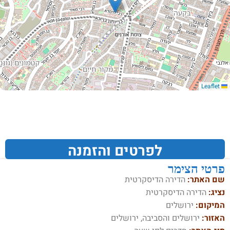
Leaflet
לפרטים והזמנה
פרטי הצימר
שם האתר:
הדירה הדיסקרטית
נציג:
הדירה הדיסקרטית
המיקום:
ירושלים
האזור:
ירושלים והסביבה, ירושלים