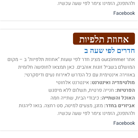
ולהתפנק, הזמינו צימר לפי שעה עכשיו.
Facebook
אחוזת תלפיות
חדרים לפי שעה ב
אתר ourzimmer מציג חדר לפי שעות "אחוזת תלפיות" ב – מקום
המושלם בשביל זוגות אוהבים. כאן תמצאו לחופשה חלומית
באווירה אינטימית עם כל הנדרש לאירוח נעים ודיסקרטי:
מולטימדיה ואינטרנט:
אינטרנט אלחוטי
הפרטיות:
חנייה פרטית, תשלום ללא מיפגש
האוכל והשתייה:
כיבודי הבית, שתייה חמה
אביזרים בחדר:
מזגן, מצעים למיטה, סט רחצה. בואו ליהנות
ולהתפנק, הזמינו צימר לפי שעה עכשיו.
Facebook