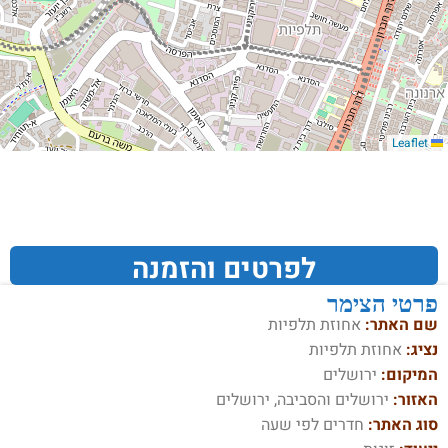
Leaflet
לפרטים והזמנה
פרטי הצימר
שם האתר:
אחוזת תלפיות
נציג:
אחוזת תלפיות
המיקום:
ירושלים
האזור:
ירושלים והסביבה, ירושלים
סוג האתר:
חדרים לפי שעה