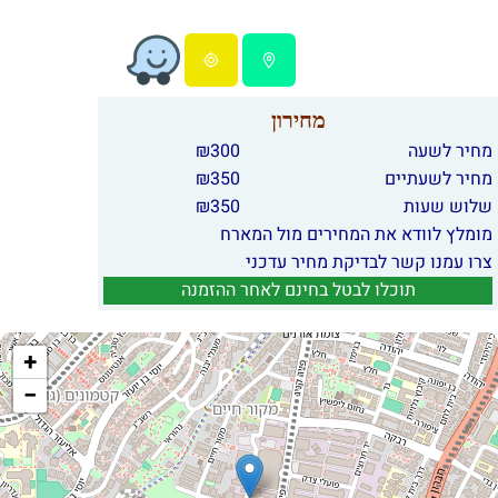
מחירון
מחיר לשעה
300
₪
מחיר לשעתיים
350
₪
שלוש שעות
350
₪
מומלץ לוודא את המחירים מול המארח
צרו עמנו קשר לבדיקת מחיר עדכני
תוכלו לבטל בחינם לאחר ההזמנה
+
−