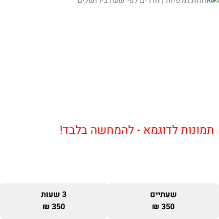
תמונות לדוגמא - להמחשה בלבד!
שעתיים
3 שעות
350 ₪
350 ₪