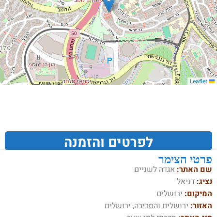
Leaflet
לפרטים והזמנה
פרטי הצימר
שם האתר:
אגדה לשניים
נציג:
דניאל
המיקום:
ירושלים
האזור:
ירושלים והסביבה, ירושלים