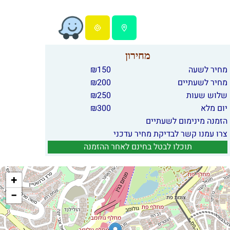
מחירון
מחיר לשעה
150
₪
מחיר לשעתיים
200
₪
שלוש שעות
250
₪
יום מלא
300
₪
הזמנה מינימום לשעתיים
צרו עמנו קשר לבדיקת מחיר עדכני
תוכלו לבטל בחינם לאחר ההזמנה
+
−