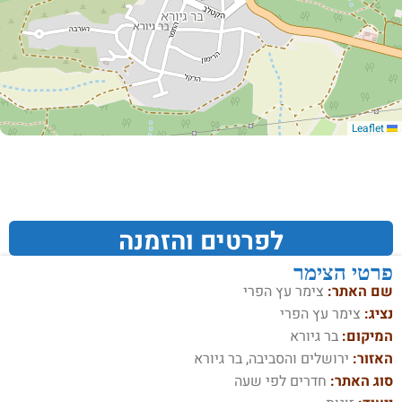
Leaflet
לפרטים והזמנה
פרטי הצימר
שם האתר:
צימר עץ הפרי
נציג:
צימר עץ הפרי
המיקום:
בר גיורא
האזור:
ירושלים והסביבה, בר גיורא
סוג האתר:
חדרים לפי שעה