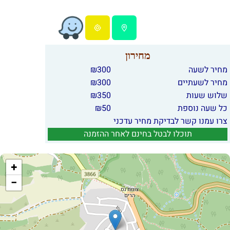
מחירון
מחיר לשעה
300
₪
מחיר לשעתיים
300
₪
שלוש שעות
350
₪
כל שעה נוספת
50
₪
צרו עמנו קשר לבדיקת מחיר עדכני
תוכלו לבטל בחינם לאחר ההזמנה
+
−