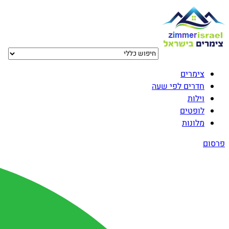
צימרים
חדרים לפי שעה
וילות
לופטים
מלונות
פרסום