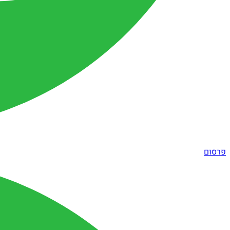
פרסום