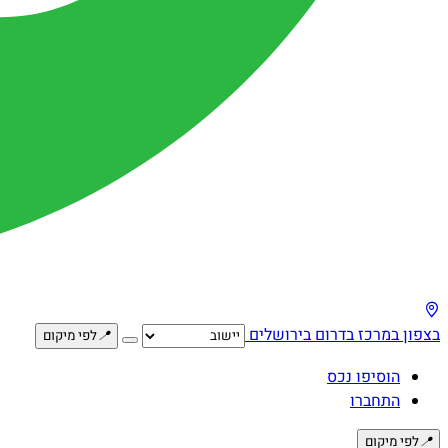
בצפון
במרכז
בדרום
בירושלים
📍
לפי מיקום
הוסיפו נכס
התחברו
📍
לפי מיקום