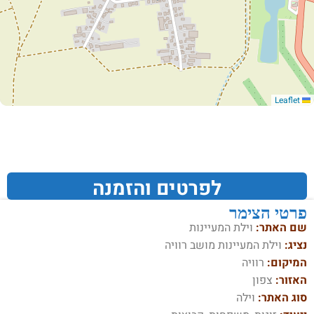
Leaflet
לפרטים והזמנה
פרטי הצימר
שם האתר:
וילת המעיינות
נציג:
וילת המעיינות מושב רוויה
המיקום:
רוויה
האזור:
צפון
סוג האתר:
וילה