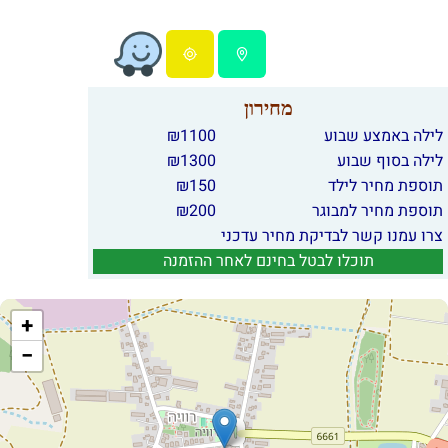
מחירון
לילה באמצע שבוע
1100
₪
לילה בסוף שבוע
1300
₪
תוספת מחיר לילד
150
₪
תוספת מחיר למבוגר
200
₪
צרו עמנו קשר לבדיקת מחיר עדכני
תוכלו לבטל בחינם לאחר ההזמנה
+
−