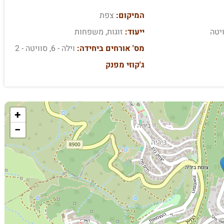
המיקום:
צפת
ויטה
ייעוד:
זוגות, משפחות
מס' אורחים ביחידה:
וילה - 6, סוויטה - 2
ג'קוזי מפנק
+
−