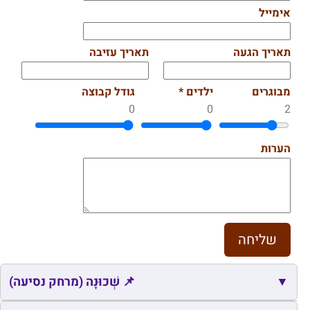
אימייל
תאריך הגעה
תאריך עזיבה
מבוגרים
ילדים *
גודל קבוצה
0
0
2
הערות
▼
📌 שְׁכוּנָה (מרחק נסיעה)