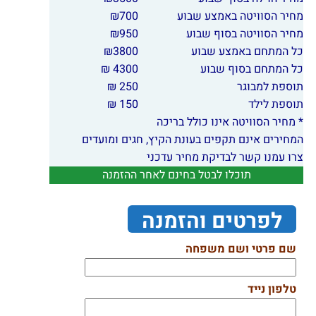
מחיר הסוויטה באמצע שבוע
700
₪
מחיר הסוויטה בסוף שבוע
950
₪
כל המתחם באמצע שבוע
3800
₪
כל המתחם בסוף שבוע
4300 ₪
תוספת למבוגר
250 ₪
תוספת לילד
150 ₪
* מחיר הסוויטה אינו כולל בריכה
המחירים אינם תקפים בעונת הקיץ, חגים ומועדים
צרו עמנו קשר לבדיקת מחיר עדכני
תוכלו לבטל בחינם לאחר ההזמנה
לפרטים והזמנה
שם פרטי ושם משפחה
טלפון נייד