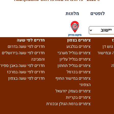
לופטים
מלונות
ז
צימרים בצפון
חדרים לפי שעה
גוש דן
צימרים בגלבוע
חדרים לפי שעה בדרום
 ובמישור
צימרים בגליל מערבי
חדרים לפי שעה בירושלים
צימרים בגליל עליון
והסביבה
ה
צימרים בגליל תחתון
חדרים לפי שעה באבן ספיר
צימרים בכרמל
חדרים לפי שעה במרכז
צימרים במישור החוף
חדרים לפי שעה בצפון
הצפוני
צימרים בעמק יזרעאל
צימרים בקריות
צימרים ברמת הגולן ובכנרת