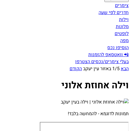
צימרים
חדרים לפי שעה
וילות
מלונות
לופטים
מפה
הוסיפו נכס
📲 וואטסאפ להזמנות
בעלי צימרים/נכסים הצטרפו
הבא
1/5 באזור עין יעקב
הקודם
וילה אחוזת אלוני
תמונות לדוגמא - להמחשה בלבד!