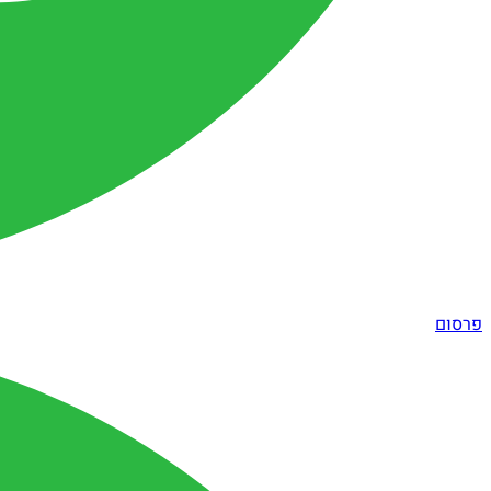
פרסום