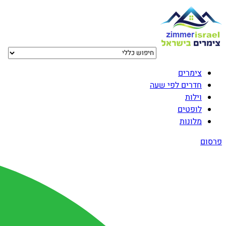
צימרים
חדרים לפי שעה
וילות
לופטים
מלונות
פרסום