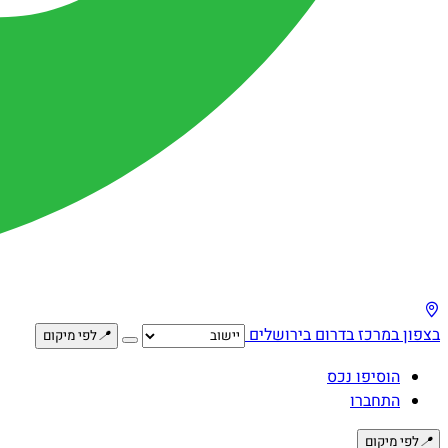
בצפון
במרכז
בדרום
בירושלים
📍
לפי מיקום
הוסיפו נכס
התחברו
📍
לפי מיקום