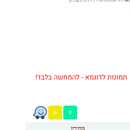
תמונות לדוגמא - להמחשה בלבד!
מחירון