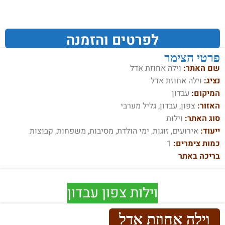
לפרטים והזמנה
פרטי הצימר
שם האתר:
וילה אחוזת אדל
נציג:
וילה אחוזת אדל
המיקום:
עבדון
האזור:
צפון, עבדון, גליל מערבי
סוג האתר:
וילות
ייעוד:
אירועים, זוגות, ימי הולדת, מסיבות, משפחות, קבוצות
כמות צימרים:
1
בריכה באתר
וילות צפון עבדון
וילה אחוזת אדל