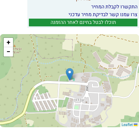
התקשרו לקבלת המחיר
צרו עמנו קשר לבדיקת מחיר עדכני
תוכלו לבטל בחינם לאחר ההזמנה
+
−
Leaflet