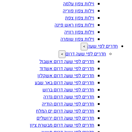
וילות צפון עלמה
וילות צפון פוריה
וילות צפון צפת
וילות צפון ראש פינה
וילות צפון רוויה
וילות צפון שומרה
חדרים לפי שעה
>
חדרים לפי שעה דרום
>
חדרים לפי שעה דרום אשבול
חדרים לפי שעה דרום אשדוד
חדרים לפי שעה דרום אשקלון
חדרים לפי שעה דרום באר שבע
חדרים לפי שעה דרום ברוש
חדרים לפי שעה דרום גדרה
חדרים לפי שעה דרום הודיה
חדרים לפי שעה דרום ים המלח
חדרים לפי שעה דרום ירושלים
חדרים לפי שעה דרום מבשרת ציון