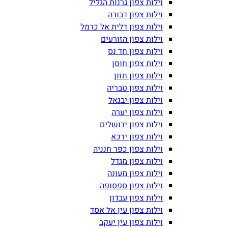
וילות צפון גרנות הגליל
וילות צפון דבורה
וילות צפון דלית אל כרמל
וילות צפון הזורעים
וילות צפון חד נס
וילות צפון חוסן
וילות צפון חזון
וילות צפון טבריה
וילות צפון יבנאל
וילות צפון יערה
וילות צפון ירושלים
וילות צפון ירכא
וילות צפון כפר חנניה
וילות צפון מגדל
וילות צפון מעונה
וילות צפון ספסופה
וילות צפון עבדון
וילות צפון עין אל אסד
וילות צפון עין יעקב