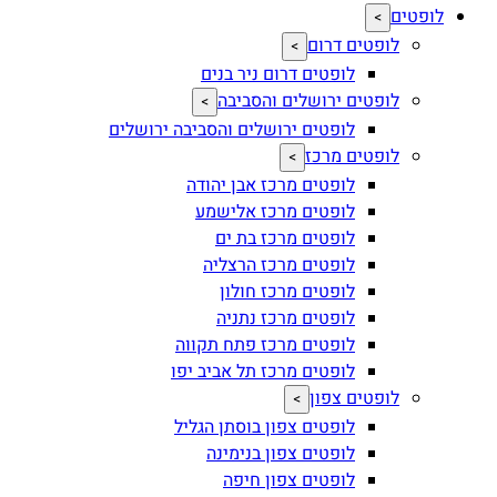
לופטים
>
לופטים דרום
>
לופטים דרום ניר בנים
לופטים ירושלים והסביבה
>
לופטים ירושלים והסביבה ירושלים
לופטים מרכז
>
לופטים מרכז אבן יהודה
לופטים מרכז אלישמע
לופטים מרכז בת ים
לופטים מרכז הרצליה
לופטים מרכז חולון
לופטים מרכז נתניה
לופטים מרכז פתח תקווה
לופטים מרכז תל אביב יפו
לופטים צפון
>
לופטים צפון בוסתן הגליל
לופטים צפון בנימינה
לופטים צפון חיפה