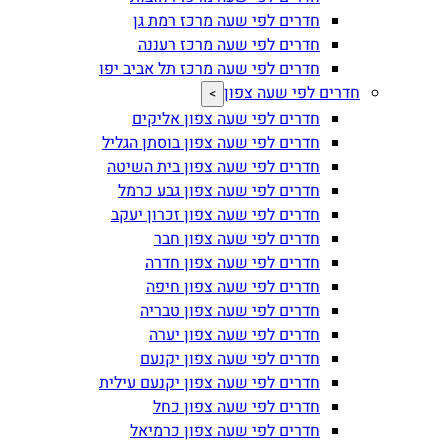
חדרים לפי שעה מרכז רמת גן
חדרים לפי שעה מרכז רעננה
חדרים לפי שעה מרכז תל אביב יפו
חדרים לפי שעה צפון
>
חדרים לפי שעה צפון אליקים
חדרים לפי שעה צפון בוסתן הגליל
חדרים לפי שעה צפון בית השיטה
חדרים לפי שעה צפון גבע כרמל
חדרים לפי שעה צפון זכרון יעקב
חדרים לפי שעה צפון חבר
חדרים לפי שעה צפון חדרה
חדרים לפי שעה צפון חיפה
חדרים לפי שעה צפון טבריה
חדרים לפי שעה צפון יערה
חדרים לפי שעה צפון יקנעם
חדרים לפי שעה צפון יקנעם עילית
חדרים לפי שעה צפון כחל
חדרים לפי שעה צפון כרמיאל