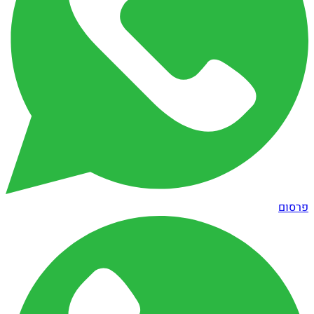
פרסום