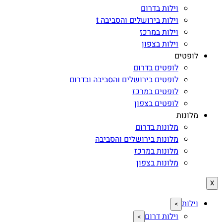
וילות בדרום
וילות בירושלים והסביבה t
וילות במרכז
וילות בצפון
לופטים
לופטים בדרום
לופטים בירושלים והסביבה ובדרום
לופטים במרכז
לופטים בצפון
מלונות
מלונות בדרום
מלונות בירושלים והסביבה
מלונות במרכז
מלונות בצפון
X
וילות
>
וילות דרום
>