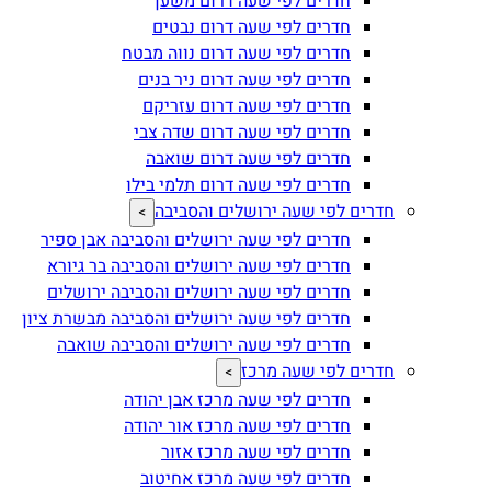
חדרים לפי שעה דרום משען
חדרים לפי שעה דרום נבטים
חדרים לפי שעה דרום נווה מבטח
חדרים לפי שעה דרום ניר בנים
חדרים לפי שעה דרום עזריקם
חדרים לפי שעה דרום שדה צבי
חדרים לפי שעה דרום שואבה
חדרים לפי שעה דרום תלמי בילו
חדרים לפי שעה ירושלים והסביבה
>
חדרים לפי שעה ירושלים והסביבה אבן ספיר
חדרים לפי שעה ירושלים והסביבה בר גיורא
חדרים לפי שעה ירושלים והסביבה ירושלים
חדרים לפי שעה ירושלים והסביבה מבשרת ציון
חדרים לפי שעה ירושלים והסביבה שואבה
חדרים לפי שעה מרכז
>
חדרים לפי שעה מרכז אבן יהודה
חדרים לפי שעה מרכז אור יהודה
חדרים לפי שעה מרכז אזור
חדרים לפי שעה מרכז אחיטוב