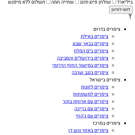
ביליארד
שולחן פינג-פונג
שתייה חמה
תשלום ללא מיפגש
צימרים בדרום
צימרים באילת
צימרים בבאר שבע
צימרים בים המלח
צימרים בירושלים והסביבה
צימרים במישור החוף הדרומי
צימרים בנגב וערבה
צימרים בישראל
צימרים לזוגות
צימרים למשפחות
צימרים עם ארוחת בוקר
צימרים עם בריכה
צימרים עם ג'קוזי
צימרים במרכז
צימרים באזור גוש דן