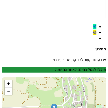
מחירון
צרו עמנו קשר לבדיקת מחיר עדכני
תוכלו לבטל בחינם לאחר ההזמנה
+
−