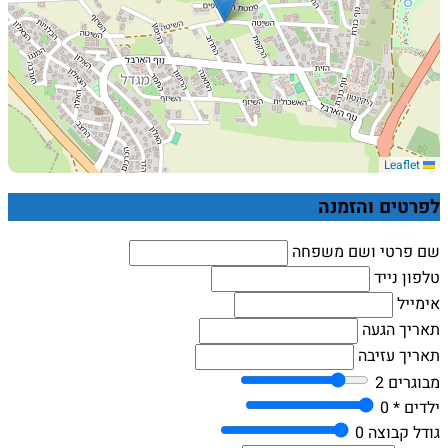
Leaflet
לפרטים והזמנה
שם פרטי ושם משפחה
טלפון נייד
אימייל
תאריך הגעה
תאריך עזיבה
מבוגרים
2
ילדים *
0
גודל קבוצה
0