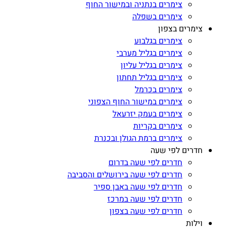
צימרים בנתניה ובמישור החוף
צימרים בשפלה
צימרים בצפון
צימרים בגלבוע
צימרים בגליל מערבי
צימרים בגליל עליון
צימרים בגליל תחתון
צימרים בכרמל
צימרים במישור החוף הצפוני
צימרים בעמק יזרעאל
צימרים בקריות
צימרים ברמת הגולן ובכנרת
חדרים לפי שעה
חדרים לפי שעה בדרום
חדרים לפי שעה בירושלים והסביבה
חדרים לפי שעה באבן ספיר
חדרים לפי שעה במרכז
חדרים לפי שעה בצפון
וילות