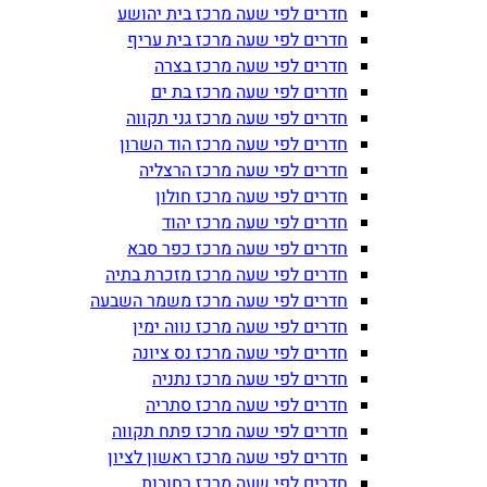
חדרים לפי שעה מרכז בית יהושע
חדרים לפי שעה מרכז בית עריף
חדרים לפי שעה מרכז בצרה
חדרים לפי שעה מרכז בת ים
חדרים לפי שעה מרכז גני תקווה
חדרים לפי שעה מרכז הוד השרון
חדרים לפי שעה מרכז הרצליה
חדרים לפי שעה מרכז חולון
חדרים לפי שעה מרכז יהוד
חדרים לפי שעה מרכז כפר סבא
חדרים לפי שעה מרכז מזכרת בתיה
חדרים לפי שעה מרכז משמר השבעה
חדרים לפי שעה מרכז נווה ימין
חדרים לפי שעה מרכז נס ציונה
חדרים לפי שעה מרכז נתניה
חדרים לפי שעה מרכז סתריה
חדרים לפי שעה מרכז פתח תקווה
חדרים לפי שעה מרכז ראשון לציון
חדרים לפי שעה מרכז רחובות