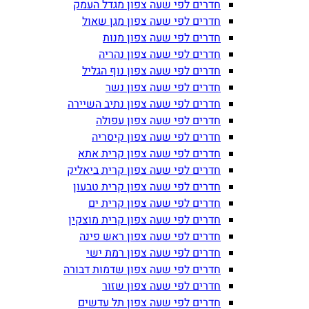
חדרים לפי שעה צפון מגדל העמק
חדרים לפי שעה צפון מגן שאול
חדרים לפי שעה צפון מנות
חדרים לפי שעה צפון נהריה
חדרים לפי שעה צפון נוף הגליל
חדרים לפי שעה צפון נשר
חדרים לפי שעה צפון נתיב השיירה
חדרים לפי שעה צפון עפולה
חדרים לפי שעה צפון קיסריה
חדרים לפי שעה צפון קרית אתא
חדרים לפי שעה צפון קרית ביאליק
חדרים לפי שעה צפון קרית טבעון
חדרים לפי שעה צפון קרית ים
חדרים לפי שעה צפון קרית מוצקין
חדרים לפי שעה צפון ראש פינה
חדרים לפי שעה צפון רמת ישי
חדרים לפי שעה צפון שדמות דבורה
חדרים לפי שעה צפון שזור
חדרים לפי שעה צפון תל עדשים