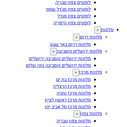
לופטים צפון טבריה
לופטים צפון מג'דל שמס
לופטים צפון מגדל
לופטים צפון קיסריה
מלונות
>
מלונות דרום
>
מלונות דרום באר שבע
מלונות ירושלים והסביבה
>
מלונות ירושלים והסביבה ירושלים
מלונות ירושלים והסביבה נווה שלום
מלונות מרכז
>
מלונות מרכז בת ים
מלונות מרכז הרצליה
מלונות מרכז נתניה
מלונות מרכז ראשון לציון
מלונות מרכז תל אביב יפו
מלונות צפון
>
מלונות צפון טבריה