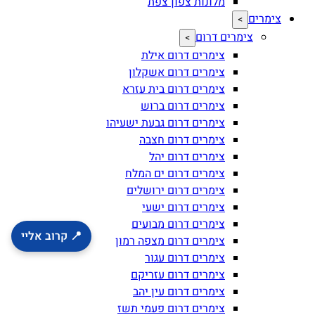
מלונות צפון צפת
צימרים
>
צימרים דרום
>
צימרים דרום אילת
צימרים דרום אשקלון
צימרים דרום בית עזרא
צימרים דרום ברוש
צימרים דרום גבעת ישעיהו
צימרים דרום חצבה
צימרים דרום יהל
צימרים דרום ים המלח
צימרים דרום ירושלים
צימרים דרום ישעי
צימרים דרום מבועים
📍 קרוב אליי
צימרים דרום מצפה רמון
צימרים דרום עגור
צימרים דרום עזריקם
צימרים דרום עין יהב
צימרים דרום פעמי תשז