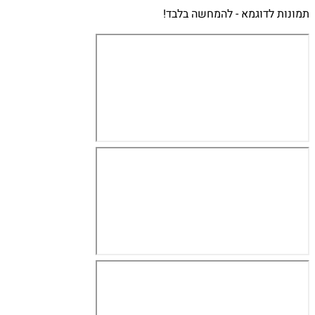
תמונות לדוגמא - להמחשה בלבד!