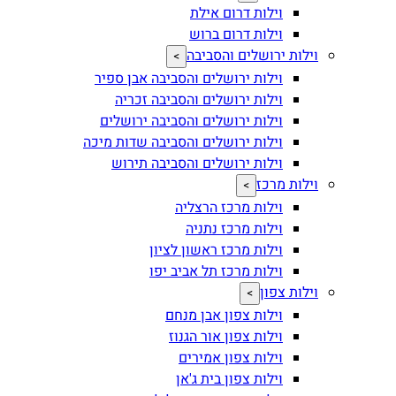
וילות דרום אילת
וילות דרום ברוש
וילות ירושלים והסביבה
>
וילות ירושלים והסביבה אבן ספיר
וילות ירושלים והסביבה זכריה
וילות ירושלים והסביבה ירושלים
וילות ירושלים והסביבה שדות מיכה
וילות ירושלים והסביבה תירוש
וילות מרכז
>
וילות מרכז הרצליה
וילות מרכז נתניה
וילות מרכז ראשון לציון
וילות מרכז תל אביב יפו
וילות צפון
>
וילות צפון אבן מנחם
וילות צפון אור הגנוז
וילות צפון אמירים
וילות צפון בית ג'אן