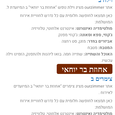
אתר ourzimmer מציג וילת נופש "אחוזת בר יוחאי" ב המיועדת ל.
כאן תמצאו לחופשה חלומית עם כל נדרש לחוויית אירוח
המושלמת:
מולטימדיה ואינטרנט:
אינטרנט אלחוטי, טלוויזיה
ג'קוזי, ספא וסאונה:
ג'קוזי מפנק
אביזרים בחדר:
מזגן, סט רחצה
המטבח:
מטבח
האוכל והשתייה:
שתייה חמה. בואו ליהנות ולהתפנק, הזמינו וילה
עכשיו.
אחוזת בר יוחאי
צימרים ב
אתר ourzimmer מציג צימרים "אחוזת בר יוחאי" ב המיועדים
לאירוח .
כאן תמצאו לחופשה חלומית עם כל נדרש לחוויית אירוח
המושלמת:
מולטימדיה ואינטרנט:
אינטרנט אלחוטי, טלוויזיה