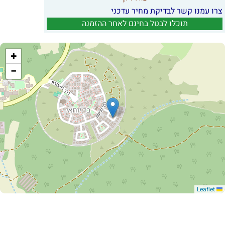
צרו עמנו קשר לבדיקת מחיר עדכני
תוכלו לבטל בחינם לאחר ההזמנה
+
−
Leaflet