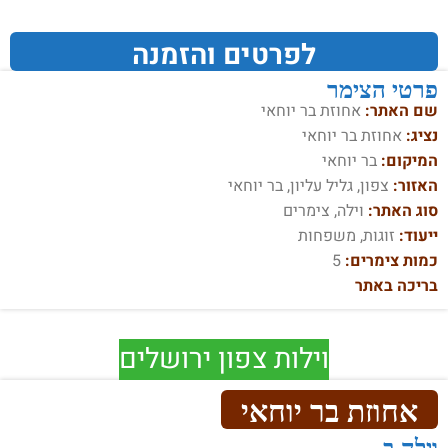
לפרטים והזמנה
פרטי הצימר
שם האתר:
אחוזת בר יוחאי
נציג:
אחוזת בר יוחאי
המיקום:
בר יוחאי
האזור:
צפון, גליל עליון, בר יוחאי
סוג האתר:
וילה, צימרים
ייעוד:
זוגות, משפחות
כמות צימרים:
5
בריכה באתר
וילות צפון ירושלים
אחוזת בר יוחאי
וילה ב