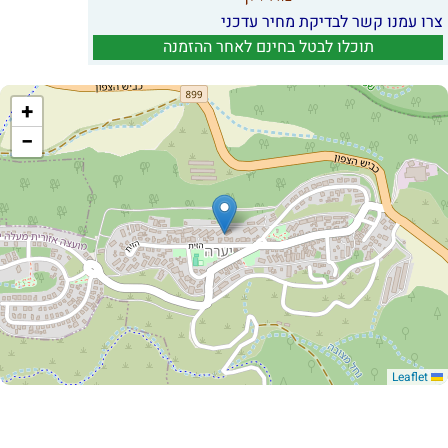
צרו עמנו קשר לבדיקת מחיר עדכני
תוכלו לבטל בחינם לאחר ההזמנה
+
−
Leaflet