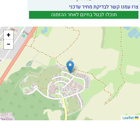
צרו עמנו קשר לבדיקת מחיר עדכני
תוכלו לבטל בחינם לאחר ההזמנה
+
−
Leaflet