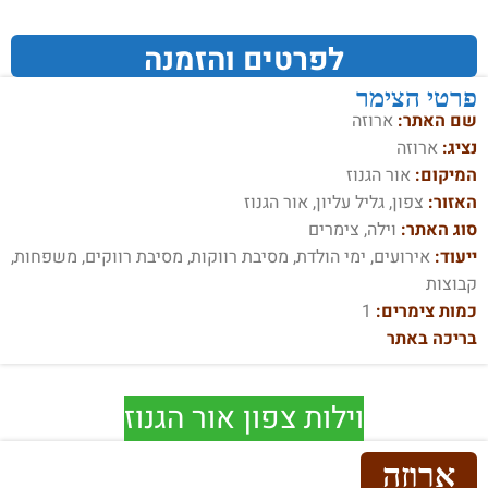
לפרטים והזמנה
פרטי הצימר
שם האתר:
ארוזה
נציג:
ארוזה
המיקום:
אור הגנוז
האזור:
צפון, גליל עליון, אור הגנוז
סוג האתר:
וילה, צימרים
ייעוד:
אירועים, ימי הולדת, מסיבת רווקות, מסיבת רווקים, משפחות,
קבוצות
כמות צימרים:
1
בריכה באתר
וילות צפון אור הגנוז
ארוזה