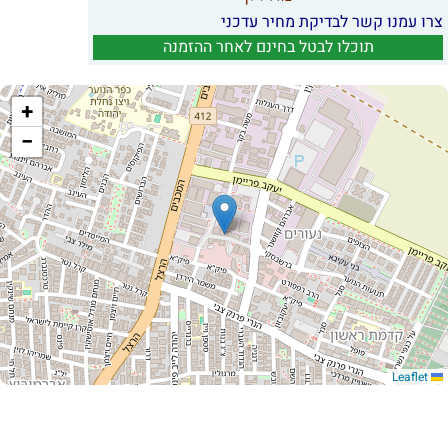
צרו עמנו קשר לבדיקת מחיר עדכני
תוכלו לבטל בחינם לאחר ההזמנה
+
−
Leaflet