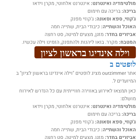
מולטימדיה ואינטרנט:
אינטרנט אלחוטי, מקרן וידאו
בריכה:
בריכה עם חימום
ג'קוזי, ספא וסאונה:
ג'קוזי מפנק
האוכל והשתייה:
כיבודי הבית, שתייה חמה
אביזרים בחדר:
מזגן, מצעים למיטה, סט רחצה
המטבח:
מקרר. בואו ליהנות ולהתפנק, הזמינו וילה עכשיו.
וילה אינדיגו בראשון לציון
לופטים ב
אתר ourzimmer מציג לופטים "וילה אינדיגו בראשון לציון" ב
המיועדים ל.
כאן תמצאו לאירוע באווירה חווייתית עם כל הנדרש לאירוח
מושלם:
מולטימדיה ואינטרנט:
אינטרנט אלחוטי, מקרן וידאו
בריכה:
בריכה עם חימום
ג'קוזי, ספא וסאונה:
ג'קוזי מפנק
האוכל והשתייה:
כיבודי הבית, שתייה חמה
אביזרים בחדר:
מזגן, מצעים למיטה, סט רחצה