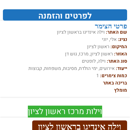
לפרטים והזמנה
פרטי הצימר
שם האתר:
וילה אינדיגו בראשון לציון
נציג:
אלי, יוני
המיקום:
ראשון לציון
האזור:
ראשון לציון, מרכז, גוש דן
סוג האתר:
וילה, לופטים
ייעוד:
אירועים, ימי הולדת, מסיבות, משפחות, קבוצות
כמות צימרים:
1
בריכה באתר
מומלץ
וילות מרכז ראשון לציון
וילה אינדיגו בראשון לציון