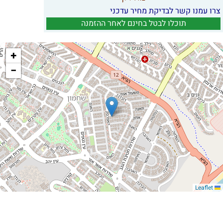
צרו עמנו קשר לבדיקת מחיר עדכני
תוכלו לבטל בחינם לאחר ההזמנה
+
−
Leaflet