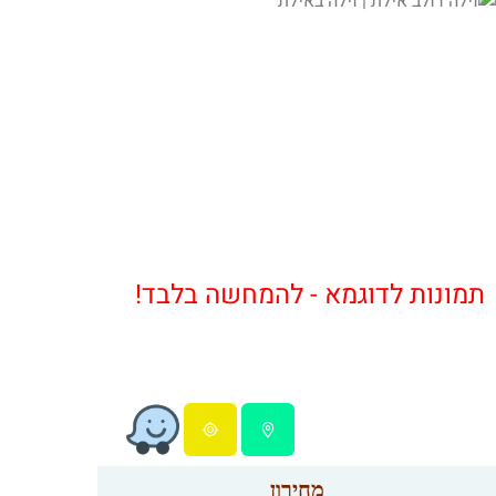
תמונות לדוגמא - להמחשה בלבד!
מחירון