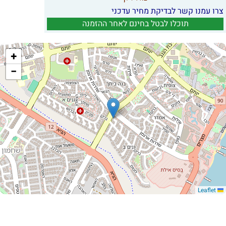
צרו עמנו קשר לבדיקת מחיר עדכני
תוכלו לבטל בחינם לאחר ההזמנה
+
−
Leaflet