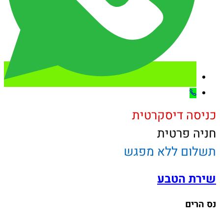
כניסה דיסקרטית
חניה פרטית
תשלום ללא מפגש
שירת הטבע
נס הרים