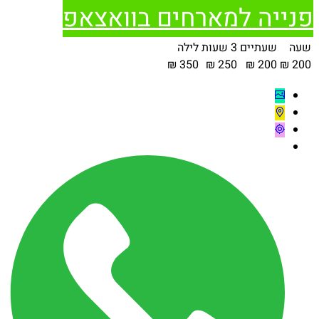
פנייה למארחים בוואצאפ
שעה
שעתיים
3 שעות
לילה
350 ₪
250 ₪
200 ₪
200 ₪