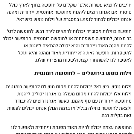
חייבים להוציא עשרות אלפי שקלים על חופשה בחוץ לארץ כולל
טיסות. אם אנחנו רוצים ליהנות מחופשה אותנטית, ייחודית ומהנה
אנחנו יכולים לבחור לנפוש במסגרת של וילות נופש בישראל.
חופשה בווילות מסוג זה יכולות להתאים לירח דבש, לחופשה לרגל
בר מצווה, לחופשה משפחתית או לחופשה רומנטית. החופשה יכולה
להיות מהנה מאוד וייחודית והיא יכולה להתאים לזוגות או
למשפחות. חופשה זאת היא ייחודית מאוד ומהנה והיא תוכל
לאפשר לנו להשתחרר קצת ולשכוח מהצרות שלנו.
וילות נופש בירושלים – לחופשה רומנטית
וילות נופש בישראל יכולות להיות מקום מושלם לחופשה רומנטית.
וילות אלו יכולות להיות מקום מעולה בו אנחנו יכולים ליהנות
מחופשה ייחודית עם נוף מהמם. כאשר אנחנו רוצים להתבודד
ולצאת לחופשה בווילה בגליל או ברמת הגולן אנחנו יכולים לעשות
זאת בקלות רבה.
החופשה עצמה יכולה להיות מאוד מפנקת וייחודית ולאפשר לנו