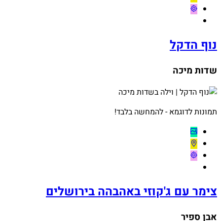
נוף הדקל
שדות מיכה
תמונות לדוגמא - להמחשה בלבד!
צימר עם ג'קוזי באהבהה בירושלים
אבן ספיר