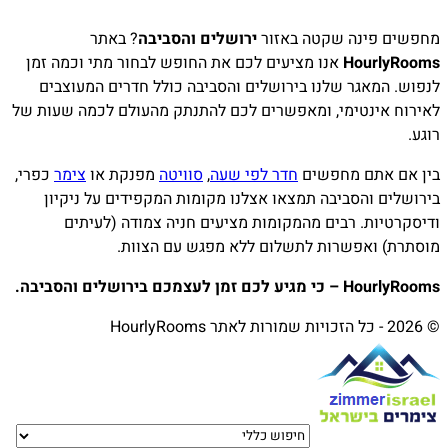
מחפשים פינה שקטה באזור
ירושלים והסביבה
? באתר
HourlyRooms
אנו מציעים לכם את החופש לבחור מתי וכמה זמן
לנפוש. המאגר שלנו בירושלים והסביבה כולל חדרים המעוצבים
לאירוח אינטימי, ומאפשרים לכם להתנתק מהעולם לכמה שעות של
רוגע.
בין אם אתם מחפשים
חדר לפי שעה
,
סוויטה
מפנקת או
צימר
כפרי,
בירושלים והסביבה תמצאו אצלנו מקומות המקפידים על ניקיון
ודיסקרטיות. רבים מהמקומות מציעים חניה צמודה (לעיתים
מוסתרת) ואפשרות לתשלום ללא מפגש עם הצוות.
HourlyRooms – כי מגיע לכם זמן לעצמכם בירושלים והסביבה.
© 2026 - כל הזכויות שמורות לאתר HourlyRooms