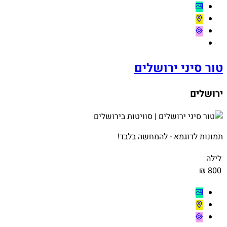
טור סיני ירושלים
ירושלים
תמונות לדוגמא - להמחשה בלבד!
לילה
800 ₪