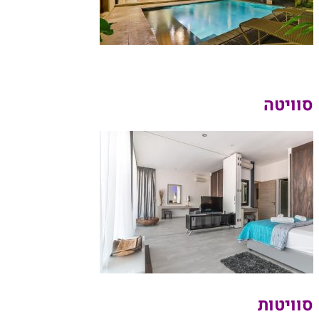
סוויטה
סוויטות