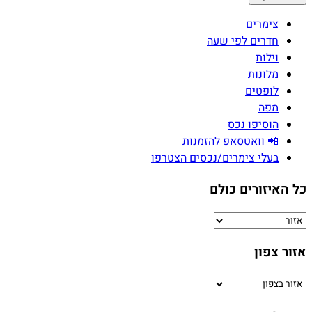
צימרים
חדרים לפי שעה
וילות
מלונות
לופטים
מפה
הוסיפו נכס
📲 וואטסאפ להזמנות
בעלי צימרים/נכסים הצטרפו
כל האיזורים כולם
אזור צפון