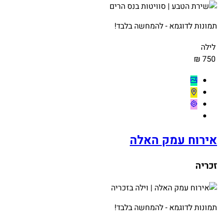
תמונות לדוגמא - להמחשה בלבד!
לילה
750 ₪
אירוח עמק האלה
זכריה
תמונות לדוגמא - להמחשה בלבד!