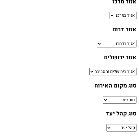
אזור מרכז
אזור דרום
אזור ירושלים
סוג מקום האירוח
סוג קהל יעד