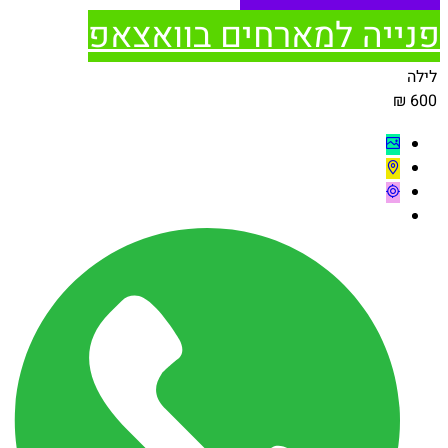
פנייה למארחים בוואצאפ
לילה
600 ₪