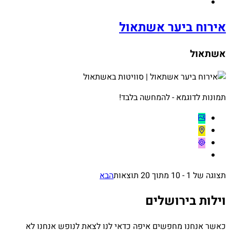
אירוח ביער אשתאול
אשתאול
תמונות לדוגמא - להמחשה בלבד!
תצוגה של 1 - 10 מתוך 20 תוצאות
הבא
וילות בירושלים
כאשר אנחנו מחפשים איפה כדאי לנו לצאת לנופש אנחנו לא