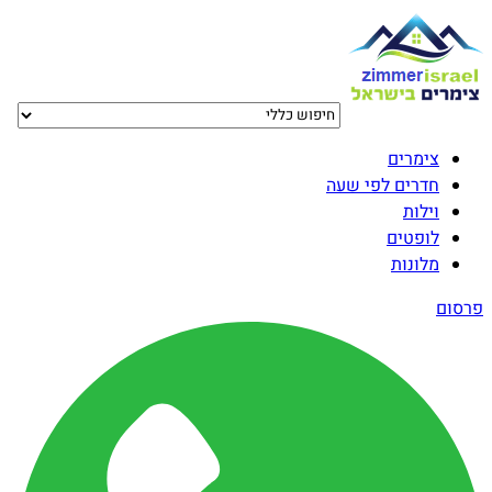
צימרים
חדרים לפי שעה
וילות
לופטים
מלונות
פרסום