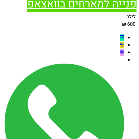
פנייה למארחים בוואצאפ
לילה
600 ₪