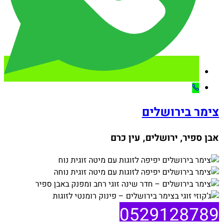
צימר בירושלים
אבן ספיר, ירושלים, עין כרם
0529128789