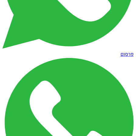
פרסום