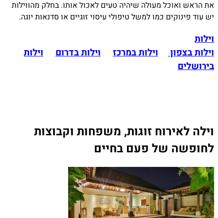
את הראש ואוכל מעולה שיהיה טעים לאכול אותו. בחלק מהווילות
יש עוד פינוקים כמו למשל טיפולי עיסוי זוגיים או סדנאות יוגה.
וילות
וילות בצפון
וילות במרכז
וילות בדרום
וילות
בירושלים
וילה לאירוח זוגות, משפחות וקבוצות
לחופשה של פעם בחיים